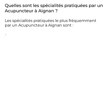
Quelles sont les spécialités pratiquées par un
Acupuncteur à Aignan ?
Les spécialités pratiquées le plus fréquemment
par un Acupuncteur à Aignan sont :