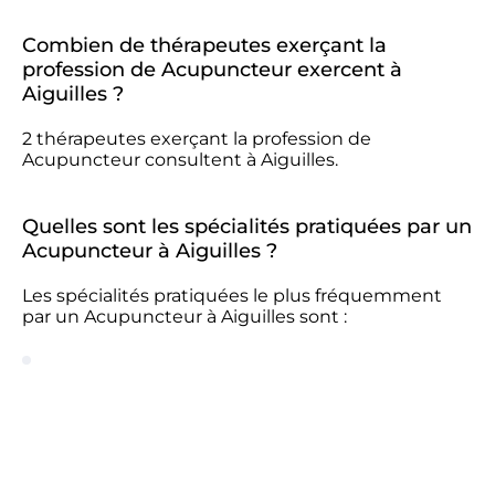
Combien de thérapeutes exerçant la
profession de Acupuncteur exercent à
Aiguilles ?
2 thérapeutes exerçant la profession de
Acupuncteur consultent à Aiguilles.
Quelles sont les spécialités pratiquées par un
Acupuncteur à Aiguilles ?
Les spécialités pratiquées le plus fréquemment
par un Acupuncteur à Aiguilles sont :