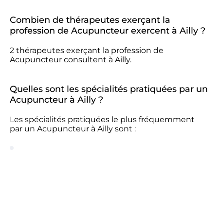
Combien de thérapeutes exerçant la
profession de Acupuncteur exercent à Ailly ?
2 thérapeutes exerçant la profession de
Acupuncteur consultent à Ailly.
Quelles sont les spécialités pratiquées par un
Acupuncteur à Ailly ?
Les spécialités pratiquées le plus fréquemment
par un Acupuncteur à Ailly sont :