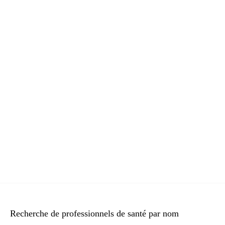
Recherche de professionnels de santé par nom