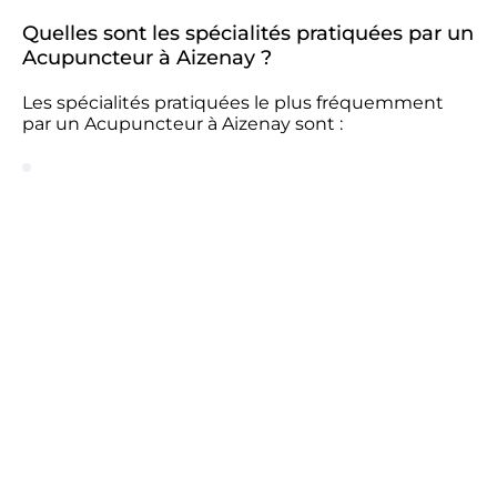
Quelles sont les spécialités pratiquées par un
Acupuncteur à Aizenay ?
Les spécialités pratiquées le plus fréquemment
par un Acupuncteur à Aizenay sont :