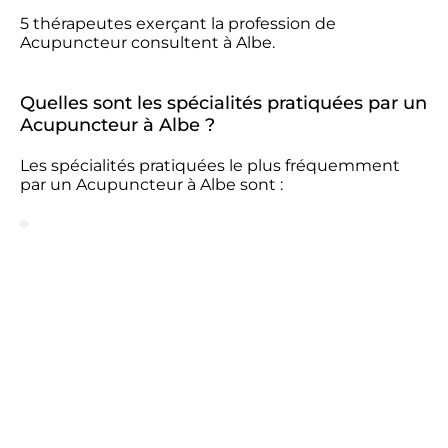
5 thérapeutes exerçant la profession de
Acupuncteur consultent à Albe.
Quelles sont les spécialités pratiquées par un
Acupuncteur à Albe ?
Les spécialités pratiquées le plus fréquemment
par un Acupuncteur à Albe sont :