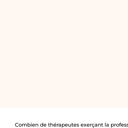
Combien de thérapeutes exerçant la profess