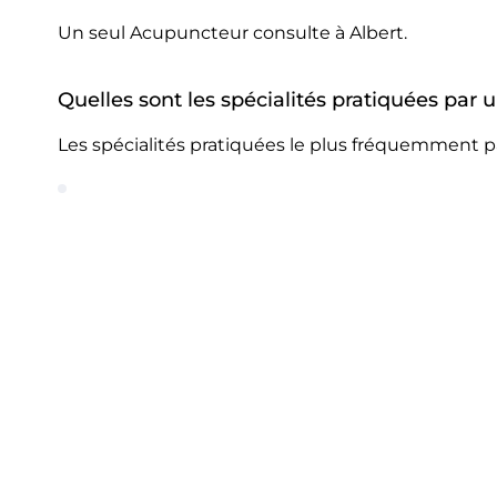
Un seul Acupuncteur consulte à Albert.
Quelles sont les spécialités pratiquées par
Les spécialités pratiquées le plus fréquemment p