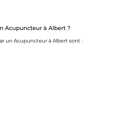
 un Acupuncteur à Albert ?
ar un Acupuncteur à Albert sont :