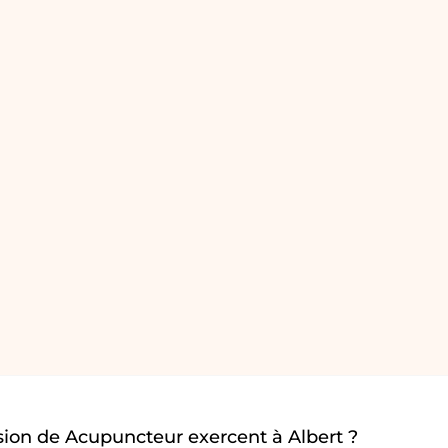
ion de Acupuncteur exercent à Albert ?