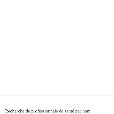
Recherche de professionnels de santé par nom