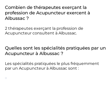
Combien de thérapeutes exerçant la
profession de Acupuncteur exercent à
Albussac ?
2 thérapeutes exerçant la profession de
Acupuncteur consultent à Albussac.
Quelles sont les spécialités pratiquées par un
Acupuncteur à Albussac ?
Les spécialités pratiquées le plus fréquemment
par un Acupuncteur à Albussac sont :