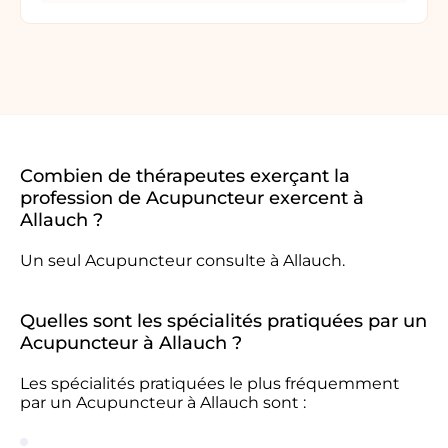
Combien de thérapeutes exerçant la
profession de Acupuncteur exercent à
Allauch ?
Un seul Acupuncteur consulte à Allauch.
Quelles sont les spécialités pratiquées par un
Acupuncteur à Allauch ?
Les spécialités pratiquées le plus fréquemment
par un Acupuncteur à Allauch sont :