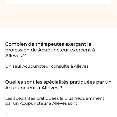
Combien de thérapeutes exerçant la
profession de Acupuncteur exercent à
Alleves ?
Un seul Acupuncteur consulte à Alleves.
Quelles sont les spécialités pratiquées par un
Acupuncteur à Alleves ?
Les spécialités pratiquées le plus fréquemment
par un Acupuncteur à Alleves sont :