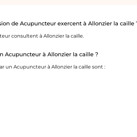
on de Acupuncteur exercent à Allonzier la caille 
r consultent à Allonzier la caille.
n Acupuncteur à Allonzier la caille ?
 un Acupuncteur à Allonzier la caille sont :