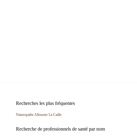
Recherches les plus fréquentes
Naturopathe Allonzier La Caille
Recherche de professionnels de santé par nom