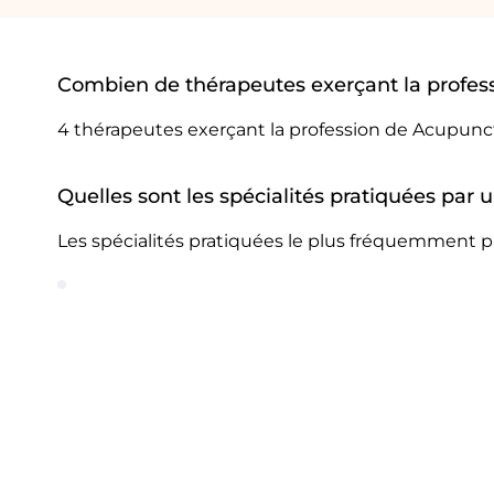
Combien de thérapeutes exerçant la professi
4 thérapeutes exerçant la profession de Acupuncteu
Quelles sont les spécialités pratiquées par u
Les spécialités pratiquées le plus fréquemment par