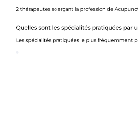
2 thérapeutes exerçant la profession de Acupunct
Quelles sont les spécialités pratiquées par 
Les spécialités pratiquées le plus fréquemment p