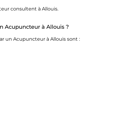
eur consultent à Allouis.
un Acupuncteur à Allouis ?
ar un Acupuncteur à Allouis sont :