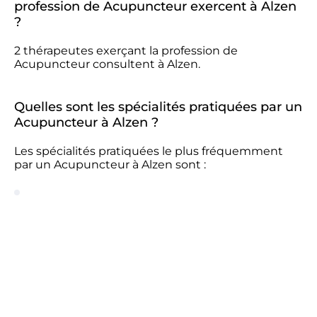
profession de Acupuncteur exercent à Alzen
?
2 thérapeutes exerçant la profession de
Acupuncteur consultent à Alzen.
Quelles sont les spécialités pratiquées par un
Acupuncteur à Alzen ?
Les spécialités pratiquées le plus fréquemment
par un Acupuncteur à Alzen sont :