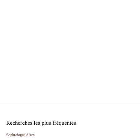
Recherches les plus fréquentes
Sophrologue Alzen