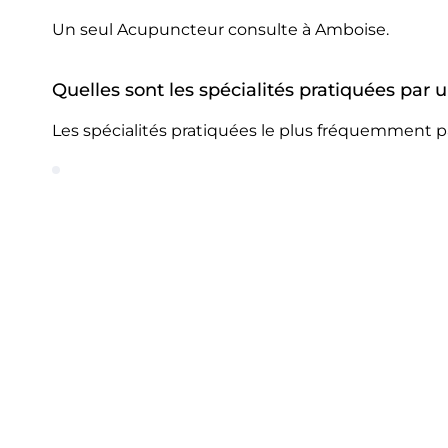
Un seul Acupuncteur consulte à Amboise.
Quelles sont les spécialités pratiquées pa
Les spécialités pratiquées le plus fréquemment 