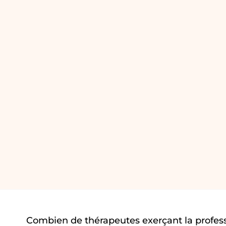
Combien de thérapeutes exerçant la profes