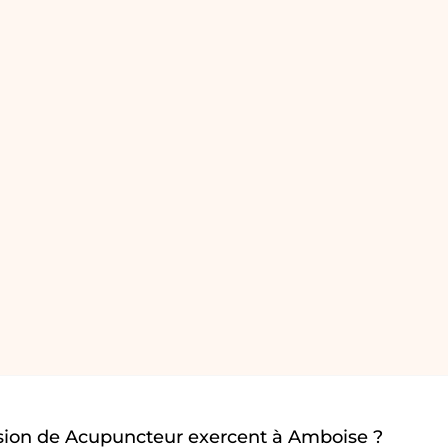
sion de Acupuncteur exercent à Amboise ?