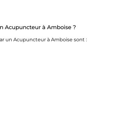
r un Acupuncteur à Amboise ?
par un Acupuncteur à Amboise sont :