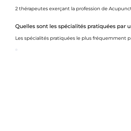
2 thérapeutes exerçant la profession de Acupunc
Quelles sont les spécialités pratiquées par
Les spécialités pratiquées le plus fréquemment 