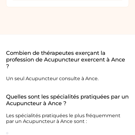
Combien de thérapeutes exerçant la
profession de Acupuncteur exercent à Ance
?
Un seul Acupuncteur consulte à Ance.
Quelles sont les spécialités pratiquées par un
Acupuncteur à Ance ?
Les spécialités pratiquées le plus fréquemment
par un Acupuncteur à Ance sont :