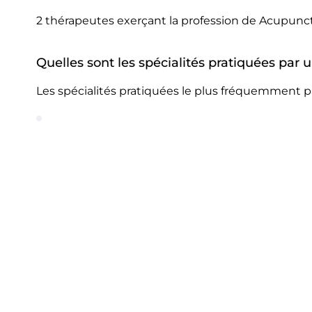
2 thérapeutes exerçant la profession de Acupunc
Quelles sont les spécialités pratiquées par
Les spécialités pratiquées le plus fréquemment 