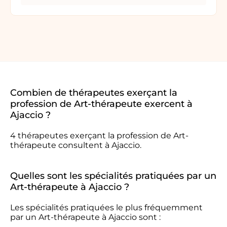
Combien de thérapeutes exerçant la
profession de Art-thérapeute exercent à
Ajaccio ?
4 thérapeutes exerçant la profession de Art-
thérapeute consultent à Ajaccio.
Quelles sont les spécialités pratiquées par un
Art-thérapeute à Ajaccio ?
Les spécialités pratiquées le plus fréquemment
par un Art-thérapeute à Ajaccio sont :