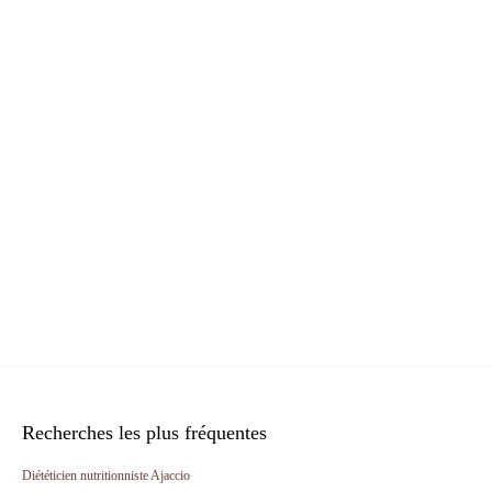
Recherches les plus fréquentes
Diététicien nutritionniste Ajaccio