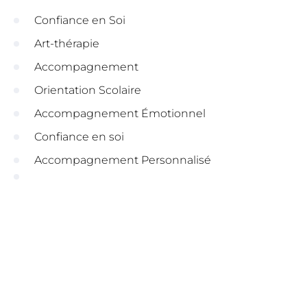
Confiance en Soi
Art-thérapie
Accompagnement
Orientation Scolaire
Accompagnement Émotionnel
Confiance en soi
Accompagnement Personnalisé