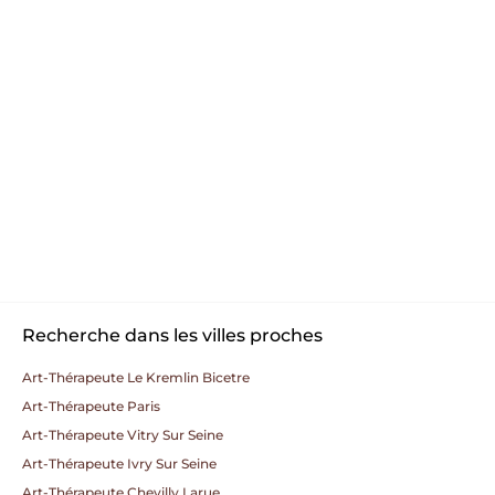
Recherche dans les villes proches
Art-Thérapeute Le Kremlin Bicetre
Art-Thérapeute Paris
Art-Thérapeute Vitry Sur Seine
Art-Thérapeute Ivry Sur Seine
Art-Thérapeute Chevilly Larue