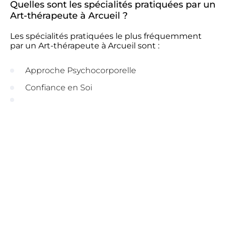
Quelles sont les spécialités pratiquées par un
Art-thérapeute à Arcueil ?
Les spécialités pratiquées le plus fréquemment
par un Art-thérapeute à Arcueil sont :
Approche Psychocorporelle
Confiance en Soi