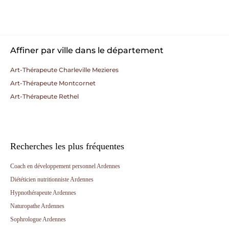
Affiner par ville dans le département
Art-Thérapeute Charleville Mezieres
Art-Thérapeute Montcornet
Art-Thérapeute Rethel
Recherches les plus fréquentes
Coach en développement personnel Ardennes
Diététicien nutritionniste Ardennes
Hypnothérapeute Ardennes
Naturopathe Ardennes
Sophrologue Ardennes