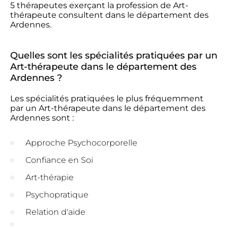
5 thérapeutes exerçant la profession de Art-
thérapeute consultent dans le département des
Ardennes.
Quelles sont les spécialités pratiquées par un
Art-thérapeute dans le département des
Ardennes ?
Les spécialités pratiquées le plus fréquemment
par un Art-thérapeute dans le département des
Ardennes sont :
Approche Psychocorporelle
Confiance en Soi
Art-thérapie
Psychopratique
Relation d'aide