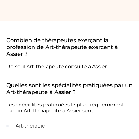
Combien de thérapeutes exerçant la
profession de Art-thérapeute exercent à
Assier ?
Un seul Art-thérapeute consulte à Assier.
Quelles sont les spécialités pratiquées par un
Art-thérapeute à Assier ?
Les spécialités pratiquées le plus fréquemment
par un Art-thérapeute à Assier sont :
Art-thérapie