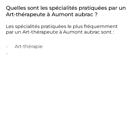
Quelles sont les spécialités pratiquées par un
Art-thérapeute à Aumont aubrac ?
Les spécialités pratiquées le plus fréquemment
par un Art-thérapeute à Aumont aubrac sont :
Art-thérapie