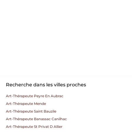
Recherche dans les villes proches
Art-Thérapeute Peyre En Aubrac
Art-Thérapeute Mende
Art-Thérapeute Saint Bauzile
Art-Thérapeute Banassac Canilhac
Art-Thérapeute St Privat D Allier