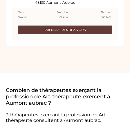
48130 Aumont-Aubrac
Jeudi
Vendredi
Samedi
06 Août
07 Août
08 Août
PRENDRE RENDEZ-VOUS
Combien de thérapeutes exerçant la
profession de Art-thérapeute exercent à
Aumont aubrac ?
3 thérapeutes exerçant la profession de Art-
thérapeute consultent à Aumont aubrac.