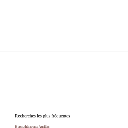
Recherches les plus fréquentes
Hypnothérapeute Aurillac