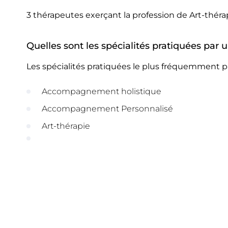
3 thérapeutes exerçant la profession de Art-théra
Quelles sont les spécialités pratiquées par u
Les spécialités pratiquées le plus fréquemment pa
Accompagnement holistique
Accompagnement Personnalisé
Art-thérapie