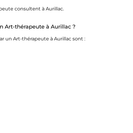
peute consultent à Aurillac.
n Art-thérapeute à Aurillac ?
r un Art-thérapeute à Aurillac sont :