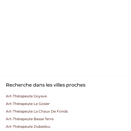
Recherche dans les villes proches
Art-Thérapeute Goyave
Art-Thérapeute Le Gosier
Art-Thérapeute La Chaux De Fonds
Art-Thérapeute Basse Terre
Art-Thérapeute Dubedou