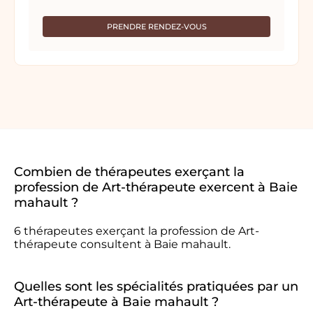
PRENDRE RENDEZ-VOUS
Combien de thérapeutes exerçant la
profession de Art-thérapeute exercent à Baie
mahault ?
6 thérapeutes exerçant la profession de Art-
thérapeute consultent à Baie mahault.
Quelles sont les spécialités pratiquées par un
Art-thérapeute à Baie mahault ?