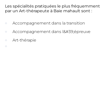
Les spécialités pratiquées le plus fréquemment
par un Art-thérapeute à Baie mahault sont :
Accompagnement dans la transition
Accompagnement dans l&#39;épreuve
Art-thérapie