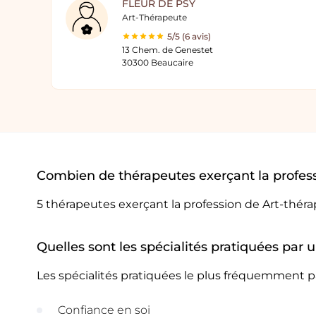
FLEUR DE PSY
Art-Thérapeute
5/5 (6 avis)
13 Chem. de Genestet
30300 Beaucaire
Combien de thérapeutes exerçant la profess
5 thérapeutes exerçant la profession de Art-thér
Quelles sont les spécialités pratiquées par 
Les spécialités pratiquées le plus fréquemment p
Confiance en soi