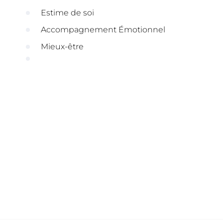
Estime de soi
Accompagnement Émotionnel
Mieux-être