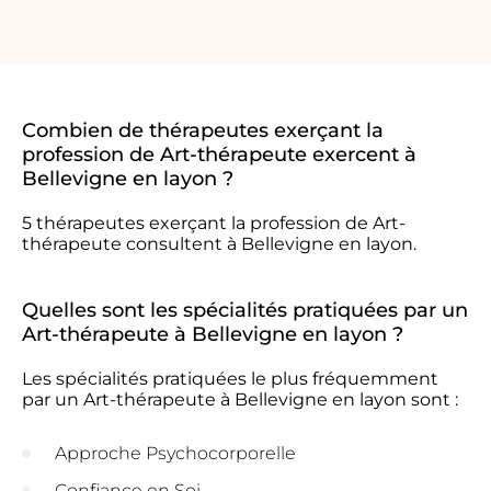
Combien de thérapeutes exerçant la
profession de Art-thérapeute exercent à
Bellevigne en layon ?
5 thérapeutes exerçant la profession de Art-
thérapeute consultent à Bellevigne en layon.
Quelles sont les spécialités pratiquées par un
Art-thérapeute à Bellevigne en layon ?
Les spécialités pratiquées le plus fréquemment
par un Art-thérapeute à Bellevigne en layon sont :
Approche Psychocorporelle
Confiance en Soi