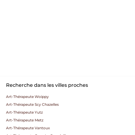
Recherche dans les villes proches
Art-Thérapeute Woippy
Art-Thérapeute Scy Chazelles
Art-Thérapeute Yutz
Art-Thérapeute Metz
Art-Thérapeute Vantoux