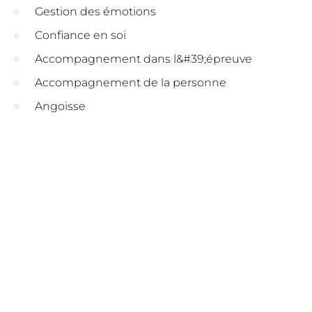
Gestion des émotions
Confiance en soi
Accompagnement dans l&#39;épreuve
Accompagnement de la personne
Angoisse