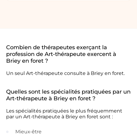
Combien de thérapeutes exerçant la
profession de Art-thérapeute exercent à
Briey en foret ?
Un seul Art-thérapeute consulte à Briey en foret.
Quelles sont les spécialités pratiquées par un
Art-thérapeute à Briey en foret ?
Les spécialités pratiquées le plus fréquemment
par un Art-thérapeute à Briey en foret sont :
Mieux-être