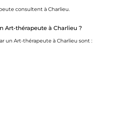
peute consultent à Charlieu.
un Art-thérapeute à Charlieu ?
r un Art-thérapeute à Charlieu sont :