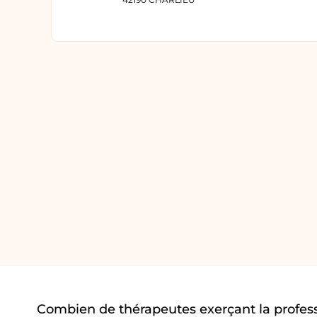
Combien de thérapeutes exerçant la profess