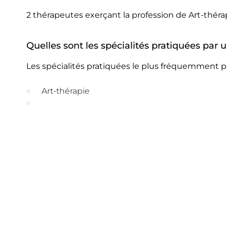
2 thérapeutes exerçant la profession de Art-théra
Quelles sont les spécialités pratiquées par 
Les spécialités pratiquées le plus fréquemment pa
Art-thérapie