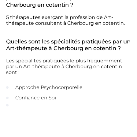
Cherbourg en cotentin ?
5 thérapeutes exerçant la profession de Art-
thérapeute consultent à Cherbourg en cotentin.
Quelles sont les spécialités pratiquées par un
Art-thérapeute à Cherbourg en cotentin ?
Les spécialités pratiquées le plus fréquemment
par un Art-thérapeute à Cherbourg en cotentin
sont :
Approche Psychocorporelle
Confiance en Soi