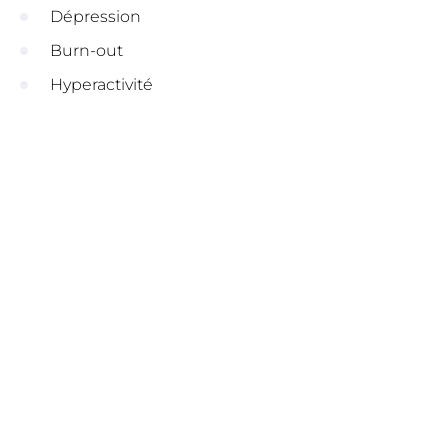
Dépression
Burn-out
Hyperactivité