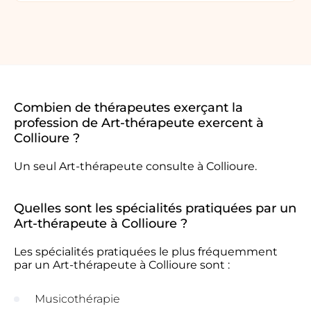
Combien de thérapeutes exerçant la
profession de Art-thérapeute exercent à
Collioure ?
Un seul Art-thérapeute consulte à Collioure.
Quelles sont les spécialités pratiquées par un
Art-thérapeute à Collioure ?
Les spécialités pratiquées le plus fréquemment
par un Art-thérapeute à Collioure sont :
Musicothérapie