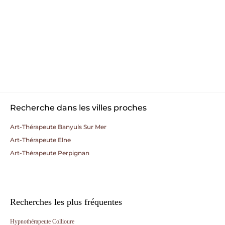
Recherche dans les villes proches
Art-Thérapeute Banyuls Sur Mer
Art-Thérapeute Elne
Art-Thérapeute Perpignan
Recherches les plus fréquentes
Hypnothérapeute Collioure