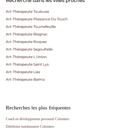
Recherche dans les villes proches
Art-Thérapeute Toulouse
Art-Thérapeute Plaisance Du Touch
Art-Thérapeute Tournefeuille
Art-Thérapeute Blagnac
Art-Thérapeute Roques
Art-Thérapeute Segoufielle
Art-Thérapeute L Union
Art-Thérapeute Saint Lys
Art-Thérapeute Lias
Art-Thérapeute Balma
Recherches les plus fréquentes
Coach en développement personnel Colomiers
Diététicien nutritionniste Colomiers