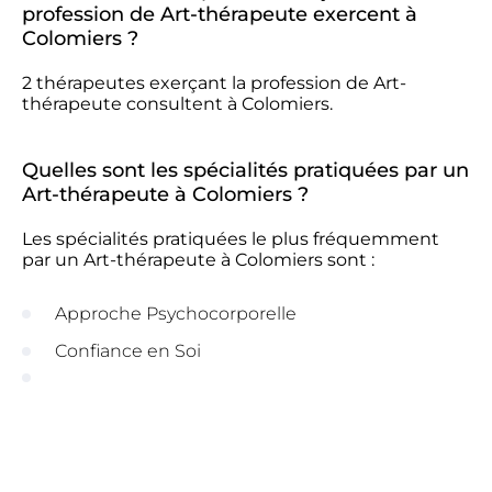
profession de Art-thérapeute exercent à
Colomiers ?
2 thérapeutes exerçant la profession de Art-
thérapeute consultent à Colomiers.
Quelles sont les spécialités pratiquées par un
Art-thérapeute à Colomiers ?
Les spécialités pratiquées le plus fréquemment
par un Art-thérapeute à Colomiers sont :
Approche Psychocorporelle
Confiance en Soi