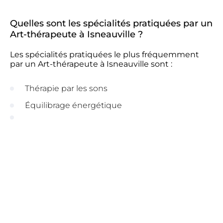
Quelles sont les spécialités pratiquées par un
Art-thérapeute à Isneauville ?
Les spécialités pratiquées le plus fréquemment
par un Art-thérapeute à Isneauville sont :
Thérapie par les sons
Équilibrage énergétique