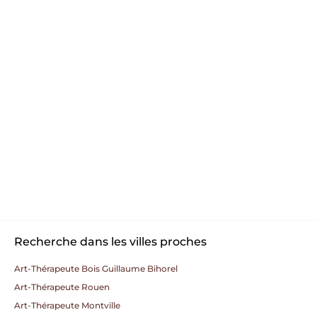
Recherche dans les villes proches
Art-Thérapeute Bois Guillaume Bihorel
Art-Thérapeute Rouen
Art-Thérapeute Montville