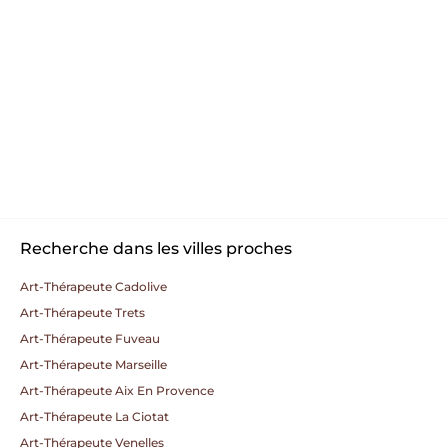
Recherche dans les villes proches
Art-Thérapeute Cadolive
Art-Thérapeute Trets
Art-Thérapeute Fuveau
Art-Thérapeute Marseille
Art-Thérapeute Aix En Provence
Art-Thérapeute La Ciotat
Art-Thérapeute Venelles