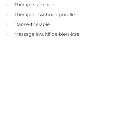
Thérapie familiale
Thérapie Psychocorporelle
Danse-thérapie
Massage intuitif de bien être