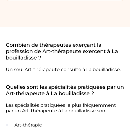
Combien de thérapeutes exerçant la
profession de Art-thérapeute exercent à La
bouilladisse ?
Un seul Art-thérapeute consulte à La bouilladisse.
Quelles sont les spécialités pratiquées par un
Art-thérapeute à La bouilladisse ?
Les spécialités pratiquées le plus fréquemment
par un Art-thérapeute à La bouilladisse sont :
Art-thérapie