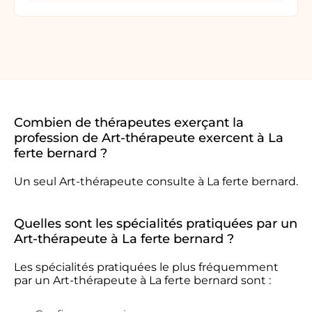
Combien de thérapeutes exerçant la
profession de Art-thérapeute exercent à La
ferte bernard ?
Un seul Art-thérapeute consulte à La ferte bernard.
Quelles sont les spécialités pratiquées par un
Art-thérapeute à La ferte bernard ?
Les spécialités pratiquées le plus fréquemment
par un Art-thérapeute à La ferte bernard sont :