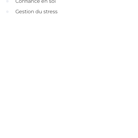
Confiance en soi
Gestion du stress