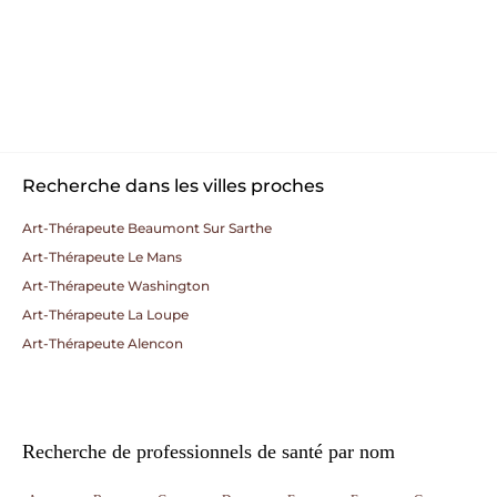
Recherche dans les villes proches
Art-Thérapeute Beaumont Sur Sarthe
Art-Thérapeute Le Mans
Art-Thérapeute Washington
Art-Thérapeute La Loupe
Art-Thérapeute Alencon
Recherche de professionnels de santé par nom