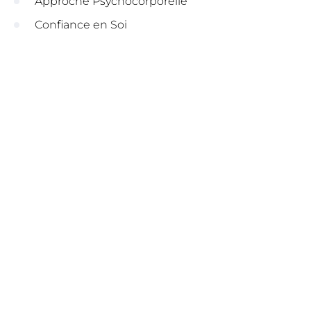
Approche Psychocorporelle
Confiance en Soi