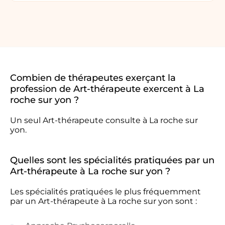
Combien de thérapeutes exerçant la
profession de Art-thérapeute exercent à La
roche sur yon ?
Un seul Art-thérapeute consulte à La roche sur
yon.
Quelles sont les spécialités pratiquées par un
Art-thérapeute à La roche sur yon ?
Les spécialités pratiquées le plus fréquemment
par un Art-thérapeute à La roche sur yon sont :