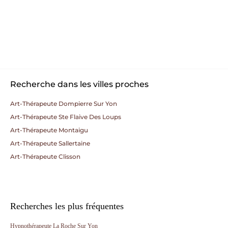
Recherche dans les villes proches
Art-Thérapeute Dompierre Sur Yon
Art-Thérapeute Ste Flaive Des Loups
Art-Thérapeute Montaigu
Art-Thérapeute Sallertaine
Art-Thérapeute Clisson
Recherches les plus fréquentes
Hypnothérapeute La Roche Sur Yon