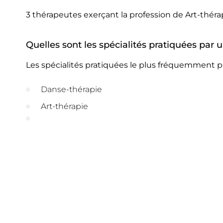
3 thérapeutes exerçant la profession de Art-théra
Quelles sont les spécialités pratiquées par 
Les spécialités pratiquées le plus fréquemment pa
Danse-thérapie
Art-thérapie