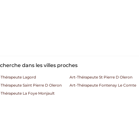
cherche dans les villes proches
-Thérapeute Lagord
Art-Thérapeute St Pierre D Oleron
-Thérapeute Saint Pierre D Oleron
Art-Thérapeute Fontenay Le Comte
-Thérapeute La Foye Monjault