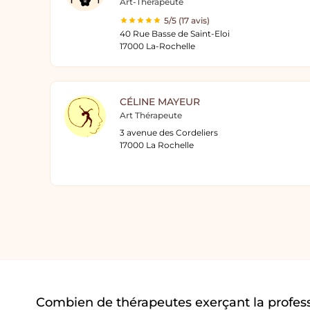
Art-Thérapeute
5/5 (17 avis)
40 Rue Basse de Saint-Eloi
17000 La-Rochelle
CÉLINE MAYEUR
Art Thérapeute
3 avenue des Cordeliers
17000 La Rochelle
Combien de thérapeutes exerçant la profess