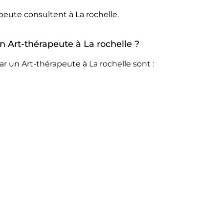
peute consultent à La rochelle.
un Art-thérapeute à La rochelle ?
r un Art-thérapeute à La rochelle sont :