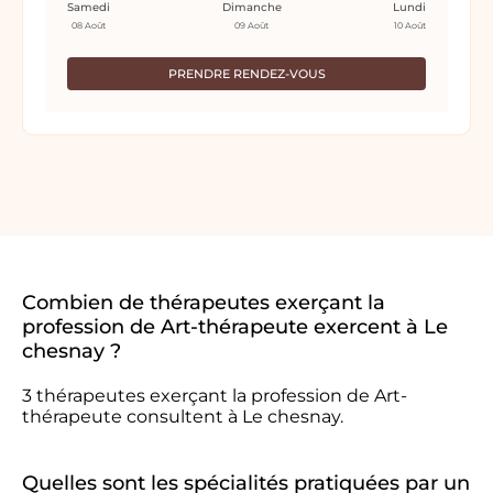
Samedi
Dimanche
Lundi
08 Août
09 Août
10 Août
PRENDRE RENDEZ-VOUS
Combien de thérapeutes exerçant la
profession de Art-thérapeute exercent à Le
chesnay ?
3 thérapeutes exerçant la profession de Art-
thérapeute consultent à Le chesnay.
Quelles sont les spécialités pratiquées par un