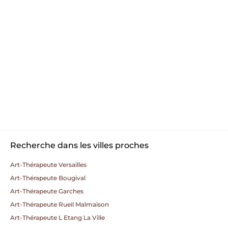
Recherche dans les villes proches
Art-Thérapeute Versailles
Art-Thérapeute Bougival
Art-Thérapeute Garches
Art-Thérapeute Rueil Malmaison
Art-Thérapeute L Etang La Ville