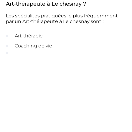
Art-thérapeute à Le chesnay ?
Les spécialités pratiquées le plus fréquemment
par un Art-thérapeute à Le chesnay sont :
Art-thérapie
Coaching de vie