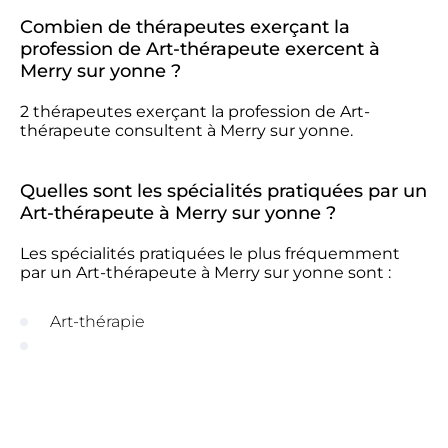
Combien de thérapeutes exerçant la
profession de Art-thérapeute exercent à
Merry sur yonne ?
2 thérapeutes exerçant la profession de Art-
thérapeute consultent à Merry sur yonne.
Quelles sont les spécialités pratiquées par un
Art-thérapeute à Merry sur yonne ?
Les spécialités pratiquées le plus fréquemment
par un Art-thérapeute à Merry sur yonne sont :
Art-thérapie