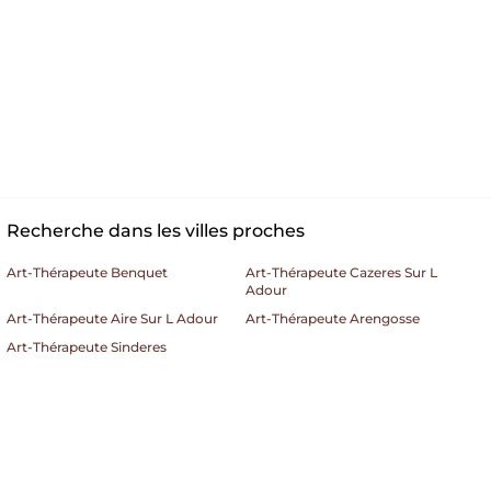
Recherche dans les villes proches
Art-Thérapeute Benquet
Art-Thérapeute Cazeres Sur L
Adour
Art-Thérapeute Aire Sur L Adour
Art-Thérapeute Arengosse
Art-Thérapeute Sinderes