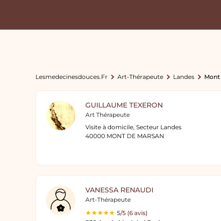
Lesmedecinesdouces.fr
Art-Thérapeute
Landes
Mont
GUILLAUME TEXERON
Art Thérapeute
Visite à domicile, Secteur Landes
40000 MONT DE MARSAN
VANESSA RENAUDI
Art-Thérapeute
5/5 (6 avis)