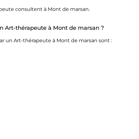
rapeute consultent à Mont de marsan.
 un Art-thérapeute à Mont de marsan ?
ar un Art-thérapeute à Mont de marsan sont :