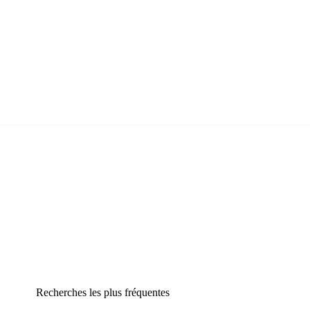
Recherches les plus fréquentes