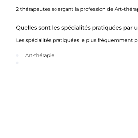
2 thérapeutes exerçant la profession de Art-thé
Quelles sont les spécialités pratiquées par
Les spécialités pratiquées le plus fréquemment p
Art-thérapie