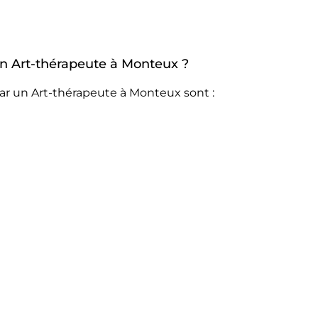
 un Art-thérapeute à Monteux ?
ar un Art-thérapeute à Monteux sont :