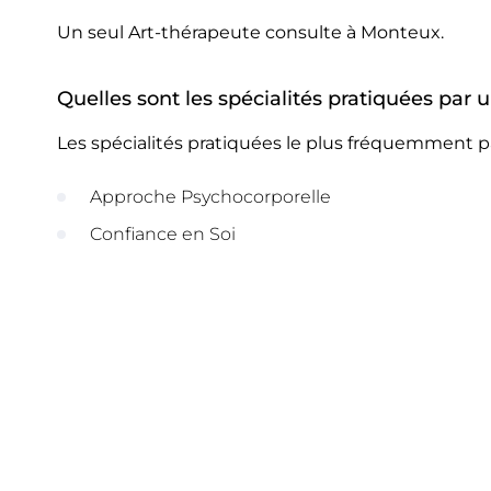
Un seul Art-thérapeute consulte à Monteux.
Quelles sont les spécialités pratiquées par
Les spécialités pratiquées le plus fréquemment p
Approche Psychocorporelle
Confiance en Soi