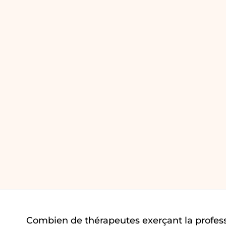
Combien de thérapeutes exerçant la profes