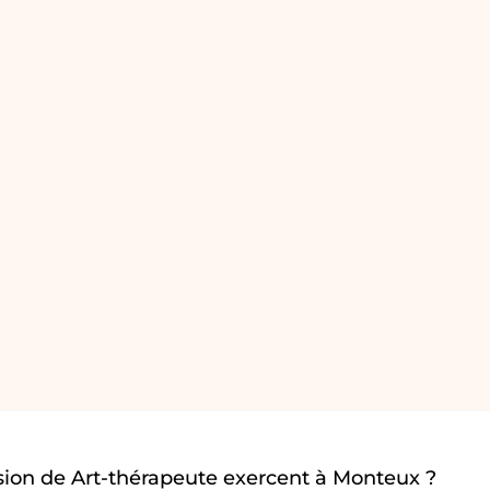
sion de Art-thérapeute exercent à Monteux ?