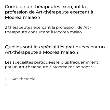
Combien de thérapeutes exerçant la
profession de Art-thérapeute exercent à
Moorea maiao ?
2 thérapeutes exerçant la profession de Art-
thérapeute consultent à Moorea maiao.
Quelles sont les spécialités pratiquées par un
Art-thérapeute à Moorea maiao ?
Les spécialités pratiquées le plus fréquemment
par un Art-thérapeute à Moorea maiao sont :
Art-thérapie