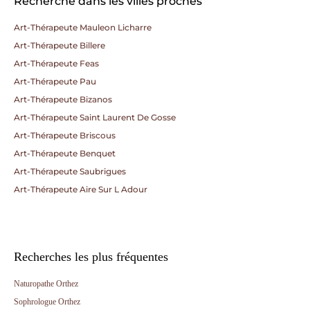
Recherche dans les villes proches
Art-Thérapeute Mauleon Licharre
Art-Thérapeute Billere
Art-Thérapeute Feas
Art-Thérapeute Pau
Art-Thérapeute Bizanos
Art-Thérapeute Saint Laurent De Gosse
Art-Thérapeute Briscous
Art-Thérapeute Benquet
Art-Thérapeute Saubrigues
Art-Thérapeute Aire Sur L Adour
Recherches les plus fréquentes
Naturopathe Orthez
Sophrologue Orthez