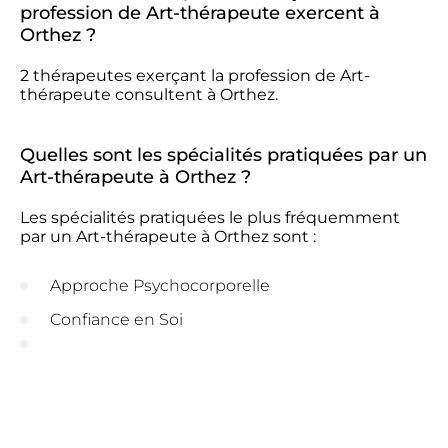
profession de Art-thérapeute exercent à
Orthez ?
2 thérapeutes exerçant la profession de Art-
thérapeute consultent à Orthez.
Quelles sont les spécialités pratiquées par un
Art-thérapeute à Orthez ?
Les spécialités pratiquées le plus fréquemment
par un Art-thérapeute à Orthez sont :
Approche Psychocorporelle
Confiance en Soi