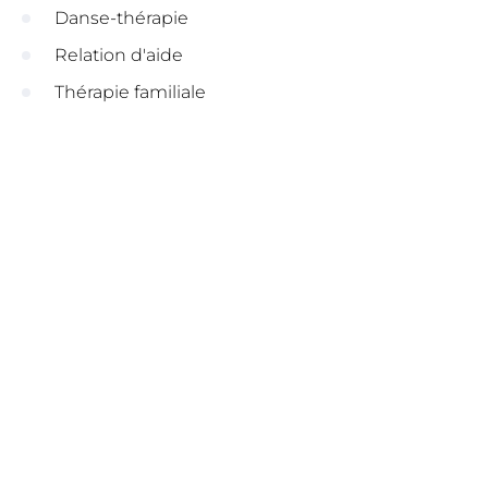
Danse-thérapie
Relation d'aide
Thérapie familiale