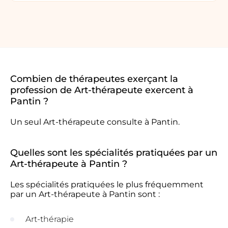
Combien de thérapeutes exerçant la
profession de Art-thérapeute exercent à
Pantin ?
Un seul Art-thérapeute consulte à Pantin.
Quelles sont les spécialités pratiquées par un
Art-thérapeute à Pantin ?
Les spécialités pratiquées le plus fréquemment
par un Art-thérapeute à Pantin sont :
Art-thérapie