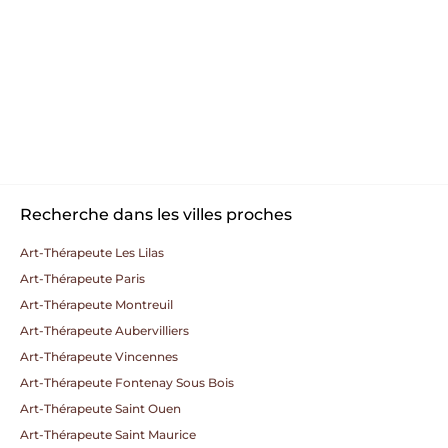
Recherche dans les villes proches
Art-Thérapeute Les Lilas
Art-Thérapeute Paris
Art-Thérapeute Montreuil
Art-Thérapeute Aubervilliers
Art-Thérapeute Vincennes
Art-Thérapeute Fontenay Sous Bois
Art-Thérapeute Saint Ouen
Art-Thérapeute Saint Maurice