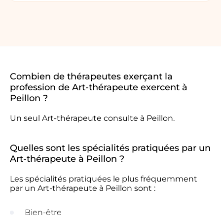
Combien de thérapeutes exerçant la
profession de Art-thérapeute exercent à
Peillon ?
Un seul Art-thérapeute consulte à Peillon.
Quelles sont les spécialités pratiquées par un
Art-thérapeute à Peillon ?
Les spécialités pratiquées le plus fréquemment
par un Art-thérapeute à Peillon sont :
Bien-être