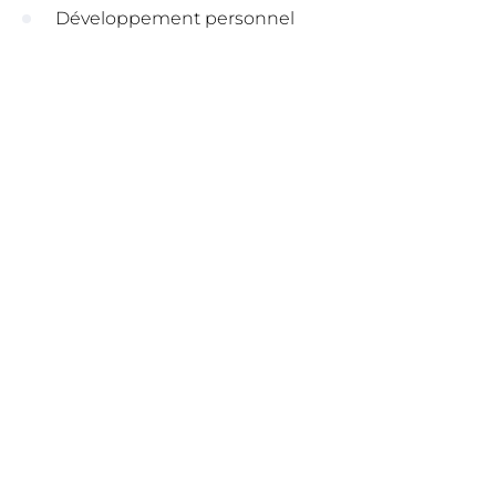
Développement personnel