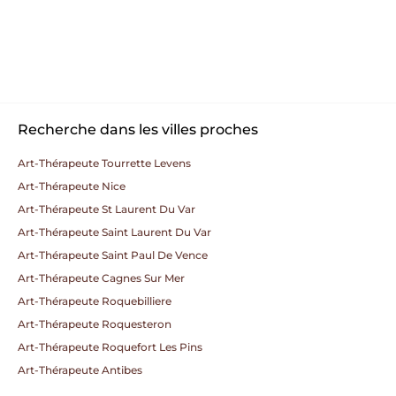
Recherche dans les villes proches
Art-Thérapeute Tourrette Levens
Art-Thérapeute Nice
Art-Thérapeute St Laurent Du Var
Art-Thérapeute Saint Laurent Du Var
Art-Thérapeute Saint Paul De Vence
Art-Thérapeute Cagnes Sur Mer
Art-Thérapeute Roquebilliere
Art-Thérapeute Roquesteron
Art-Thérapeute Roquefort Les Pins
Art-Thérapeute Antibes