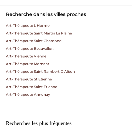
Recherche dans les villes proches
Art-Thérapeute L Horme
Art-Thérapeute Saint Martin La Plaine
Art-Thérapeute Saint Chamond
Art-Thérapeute Beauvallon
Art-Thérapeute Vienne
Art-Thérapeute Mornant
Art-Thérapeute Saint Rambert D Albon
Art-Thérapeute St Etienne
Art-Thérapeute Saint Etienne
Art-Thérapeute Annonay
Recherches les plus fréquentes