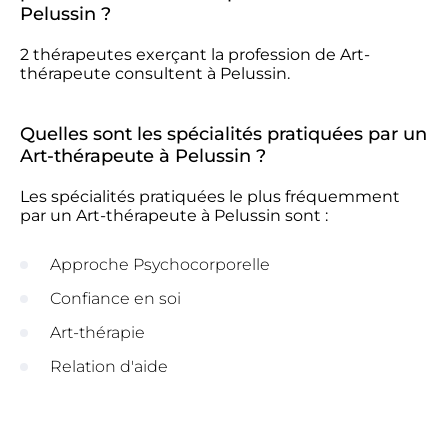
Pelussin ?
2 thérapeutes exerçant la profession de Art-
thérapeute consultent à Pelussin.
Quelles sont les spécialités pratiquées par un
Art-thérapeute à Pelussin ?
Les spécialités pratiquées le plus fréquemment
par un Art-thérapeute à Pelussin sont :
Approche Psychocorporelle
Confiance en soi
Art-thérapie
Relation d'aide