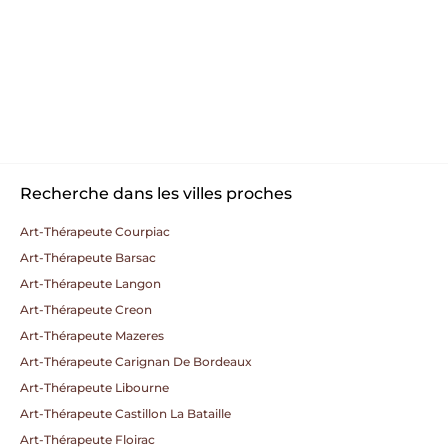
Recherche dans les villes proches
Art-Thérapeute Courpiac
Art-Thérapeute Barsac
Art-Thérapeute Langon
Art-Thérapeute Creon
Art-Thérapeute Mazeres
Art-Thérapeute Carignan De Bordeaux
Art-Thérapeute Libourne
Art-Thérapeute Castillon La Bataille
Art-Thérapeute Floirac