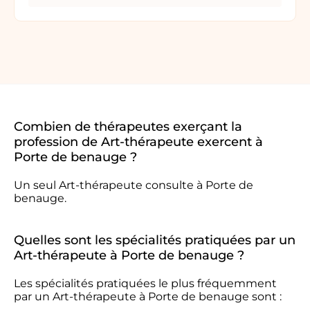
Combien de thérapeutes exerçant la
profession de Art-thérapeute exercent à
Porte de benauge ?
Un seul Art-thérapeute consulte à Porte de
benauge.
Quelles sont les spécialités pratiquées par un
Art-thérapeute à Porte de benauge ?
Les spécialités pratiquées le plus fréquemment
par un Art-thérapeute à Porte de benauge sont :