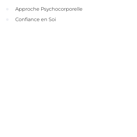
Approche Psychocorporelle
Confiance en Soi