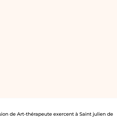
ion de Art-thérapeute exercent à Saint julien de