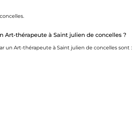
concelles.
n Art-thérapeute à Saint julien de concelles ?
r un Art-thérapeute à Saint julien de concelles sont :