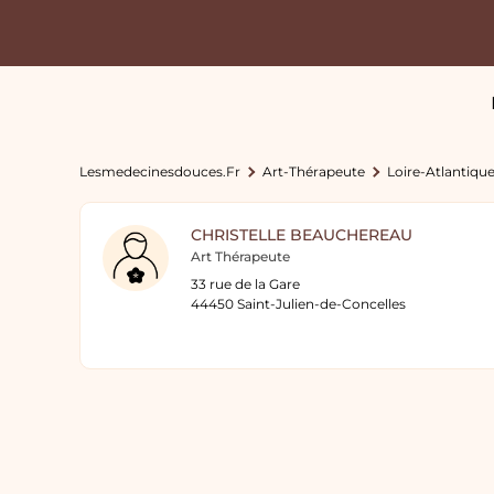
Lesmedecinesdouces.fr
Art-Thérapeute
Loire-Atlantiqu
CHRISTELLE BEAUCHEREAU
Art Thérapeute
33 rue de la Gare
44450 Saint-Julien-de-Concelles