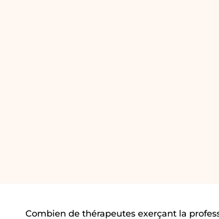
Combien de thérapeutes exerçant la profess