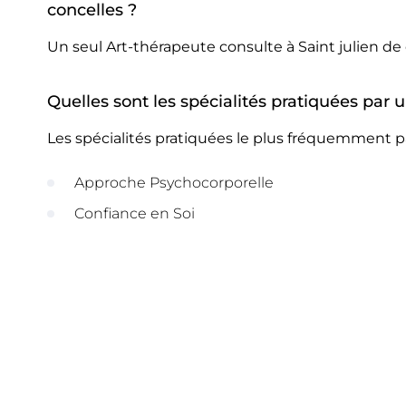
concelles ?
Un seul Art-thérapeute consulte à Saint julien de 
Quelles sont les spécialités pratiquées par u
Les spécialités pratiquées le plus fréquemment pa
Approche Psychocorporelle
Confiance en Soi