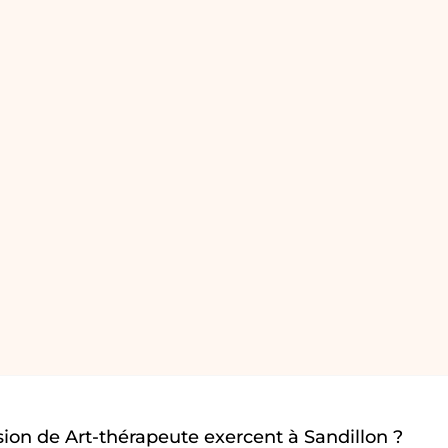
ion de Art-thérapeute exercent à Sandillon ?