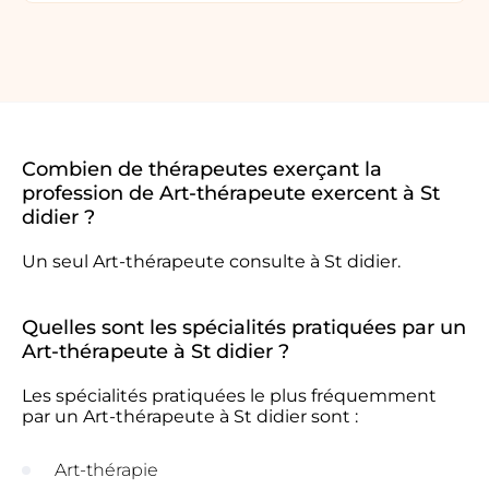
Combien de thérapeutes exerçant la
profession de Art-thérapeute exercent à St
didier ?
Un seul Art-thérapeute consulte à St didier.
Quelles sont les spécialités pratiquées par un
Art-thérapeute à St didier ?
Les spécialités pratiquées le plus fréquemment
par un Art-thérapeute à St didier sont :
Art-thérapie