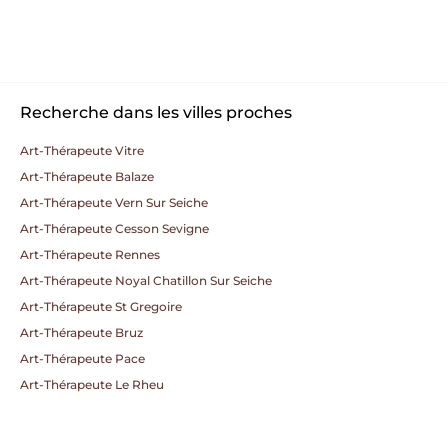
Recherche dans les villes proches
Art-Thérapeute Vitre
Art-Thérapeute Balaze
Art-Thérapeute Vern Sur Seiche
Art-Thérapeute Cesson Sevigne
Art-Thérapeute Rennes
Art-Thérapeute Noyal Chatillon Sur Seiche
Art-Thérapeute St Gregoire
Art-Thérapeute Bruz
Art-Thérapeute Pace
Art-Thérapeute Le Rheu