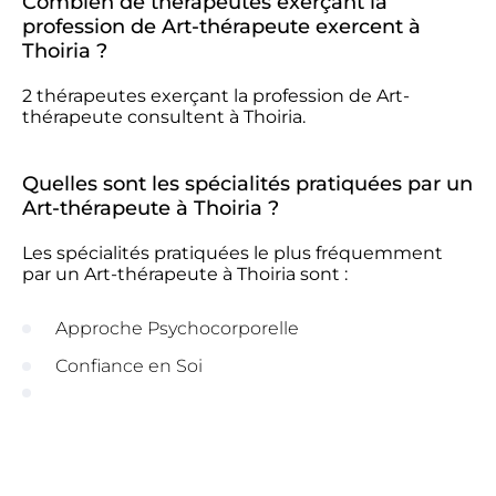
Combien de thérapeutes exerçant la
profession de Art-thérapeute exercent à
Thoiria ?
2 thérapeutes exerçant la profession de Art-
thérapeute consultent à Thoiria.
Quelles sont les spécialités pratiquées par un
Art-thérapeute à Thoiria ?
Les spécialités pratiquées le plus fréquemment
par un Art-thérapeute à Thoiria sont :
Approche Psychocorporelle
Confiance en Soi