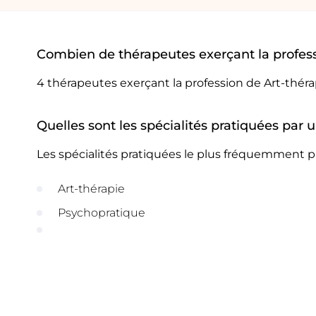
Combien de thérapeutes exerçant la profess
4 thérapeutes exerçant la profession de Art-thér
Quelles sont les spécialités pratiquées par 
Les spécialités pratiquées le plus fréquemment pa
Art-thérapie
Psychopratique