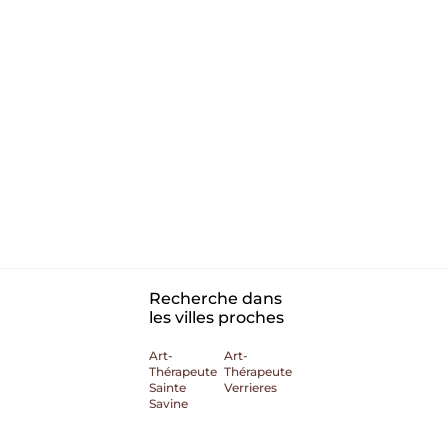
Recherche dans
les villes proches
Art-
Art-
Thérapeute
Thérapeute
Sainte
Verrieres
Savine