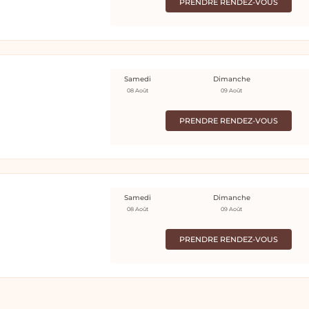
PRENDRE RENDEZ-VOUS
Samedi
Dimanche
08 Août
09 Août
PRENDRE RENDEZ-VOUS
Samedi
Dimanche
08 Août
09 Août
PRENDRE RENDEZ-VOUS